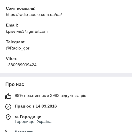
Сайт компанії:
https://radio-audio.com.ua/ua/
Email:
kpiservis3@gmail.com
Telegram:
@Radio_gor
Viber:
+380989009424
Про нас
99% позитивних з 3983 відгуків за рік
Працює з 14.09.2016
м. Городище
Городище, Україна