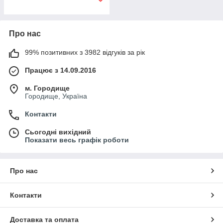
Про нас
99% позитивних з 3982 відгуків за рік
Працює з 14.09.2016
м. Городище
Городище, Україна
Контакти
Сьогодні вихідний
Показати весь графік роботи
Про нас
Контакти
Доставка та оплата