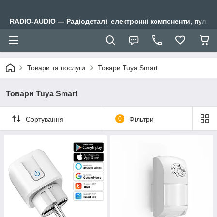
RADIO-AUDIO — Радіодеталі, електронні компоненти, пульти
Товари та послуги
Товари Tuya Smart
Товари Tuya Smart
Сортування
0
Фільтри