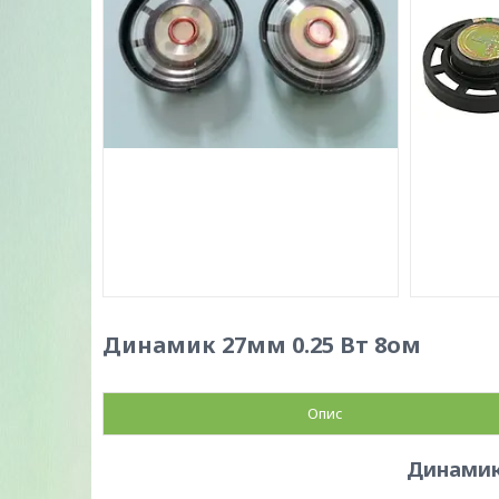
Динамик 27мм 0.25 Вт 8ом
Опис
Динамик