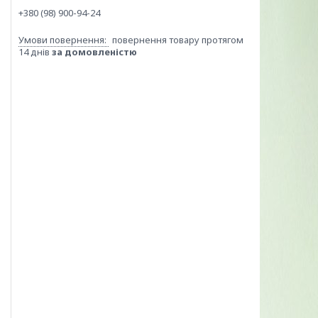
+380 (98) 900-94-24
повернення товару протягом
14 днів
за домовленістю