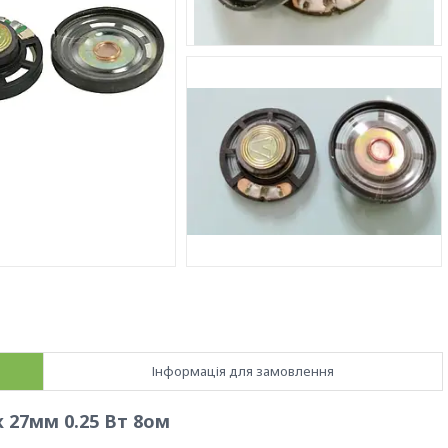
Інформація для замовлення
 27мм 0.25 Вт 8ом