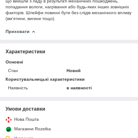
що вийшли з ладу в результаті механічних пошкоджень,
попадання вологи, нагрівання або будь-яких інших зовнішніх
факторів. Шлейфи повинні бути без слідів механічного впливу
(вм'ятини, вигини тощо).
Приховати
Характеристики
Основні
Стан
Новий
Користувальницькі характеристики
Наявність
в наявності
Умови доставки
Нова Пошта
Магазини Rozetka