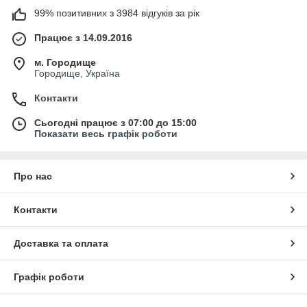
99% позитивних з 3984 відгуків за рік
Працює з 14.09.2016
м. Городище
Городище, Україна
Контакти
Сьогодні працює з 07:00 до 15:00
Показати весь графік роботи
Про нас
Контакти
Доставка та оплата
Графік роботи