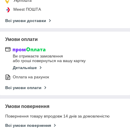
Укрпошта
Meest ПОШТА
Всі умови доставки
Умови оплати
Ви отримаєте замовлення
або гроші повернуться на вашу картку
Детальніше
Оплата на рахунок
Всі умови оплати
Умови повернення
Повернення товару впродовж 14 днів за домовленістю
Всі умови повернення