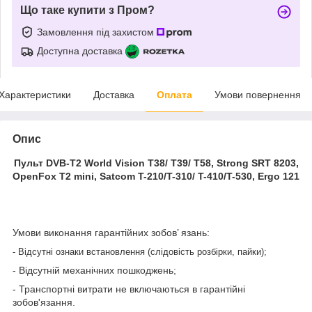
Що таке купити з Пром?
Замовлення під захистом
Доступна доставка
Характеристики
Доставка
Оплата
Умови повернення
Опис
Пульт DVB-T2 World Vision T38/ T39/ T58, Strong SRT 8203,
OpenFox T2 mini, Satcom T-210/T-310/ T-410/T-530, Ergo 121
Умови виконання гарантійних зобов’ язань:
- Відсутні ознаки встановлення (слідовість розбірки, пайки);
- Відсутній механічних пошкоджень;
- Транспортні витрати не включаються в гарантійні
зобов'язання.