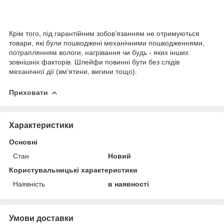
Крім того, під гарантійним зобов’язанням не отримуються
товари, які були пошкоджені механічними пошкодженнями,
потраплянням вологи, нагрівання чи будь - яких інших
зовнішніх факторів. Шлейфи повинні бути без слідів
механічної дії (вм’ятини, вигини тощо).
Приховати
Характеристики
Основні
Стан
Новий
Користувальницькі характеристики
Наявність
в наявності
Умови доставки