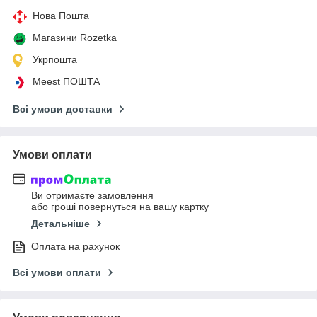
Нова Пошта
Магазини Rozetka
Укрпошта
Meest ПОШТА
Всі умови доставки
Умови оплати
Ви отримаєте замовлення
або гроші повернуться на вашу картку
Детальніше
Оплата на рахунок
Всі умови оплати