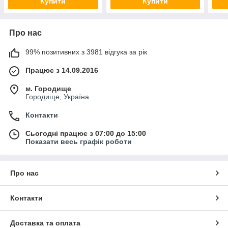
Купити
Купити
Про нас
99% позитивних з 3981 відгука за рік
Працює з 14.09.2016
м. Городище
Городище, Україна
Контакти
Сьогодні працює з 07:00 до 15:00
Показати весь графік роботи
Про нас
Контакти
Доставка та оплата