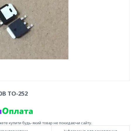
0В TO-252
жете купити будь-який товар не покидаючи сайту.