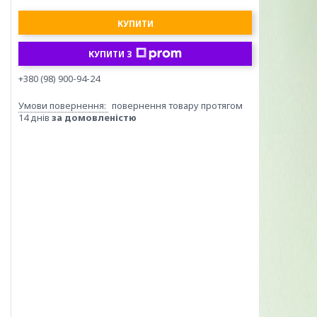
КУПИТИ
КУПИТИ З
+380 (98) 900-94-24
повернення товару протягом
14 днів
за домовленістю