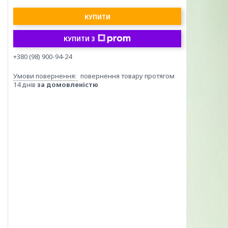
КУПИТИ
КУПИТИ З
+380 (98) 900-94-24
повернення товару протягом
14 днів
за домовленістю