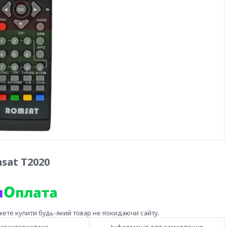
sat T2020
жете купити будь-який товар не покидаючи сайту.