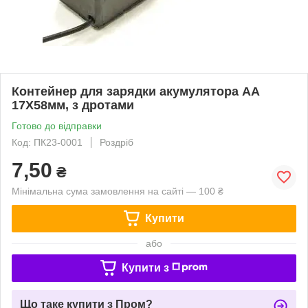
Контейнер для зарядки акумулятора АА
17Х58мм, з дротами
Готово до відправки
Код: ПК23-0001
Роздріб
7,50
₴
Мінімальна сума замовлення на сайті — 100 ₴
Купити
або
Купити з
Що таке купити з Пром?