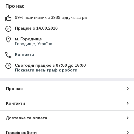
Про нас
99% позитивних з 3989 відгуків за рік
Працює з 14.09.2016
м. Городище
Городище, Україна
Контакти
Сьогодні працює з 07:00 до 16:00
Показати весь графік роботи
Про нас
Контакти
Доставка та оплата
Графік роботи