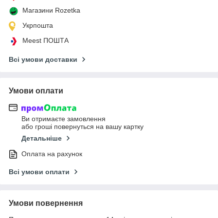
Магазини Rozetka
Укрпошта
Meest ПОШТА
Всі умови доставки
Умови оплати
Ви отримаєте замовлення
або гроші повернуться на вашу картку
Детальніше
Оплата на рахунок
Всі умови оплати
Умови повернення