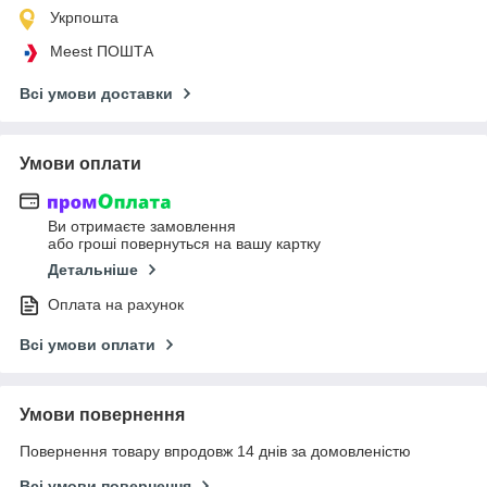
Укрпошта
Meest ПОШТА
Всі умови доставки
Умови оплати
Ви отримаєте замовлення
або гроші повернуться на вашу картку
Детальніше
Оплата на рахунок
Всі умови оплати
Умови повернення
Повернення товару впродовж 14 днів за домовленістю
Всі умови повернення