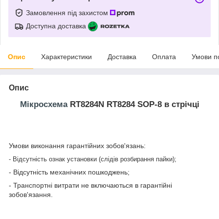
Замовлення під захистом
Доступна доставка
Опис
Характеристики
Доставка
Оплата
Умови п
Опис
Мікросхема
RT8284N RT8284 SOP-8 в стрічці
Умови виконання гарантійних зобов'язань:
- Відсутність ознак установки (слідів розбирання пайки);
- Відсутність механічних пошкоджень;
- Транспортні витрати не включаються в гарантійні
зобов'язання.