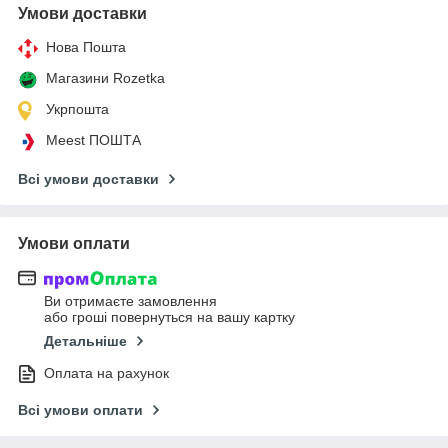
Умови доставки
Нова Пошта
Магазини Rozetka
Укрпошта
Meest ПОШТА
Всі умови доставки
Умови оплати
Ви отримаєте замовлення
або гроші повернуться на вашу картку
Детальніше
Оплата на рахунок
Всі умови оплати