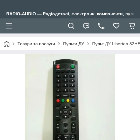
RADIO-AUDIO — Радіодеталі, електронні компоненти, пульти
Товари та послуги
Пульти ДУ
Пульт ДУ Liberton 3