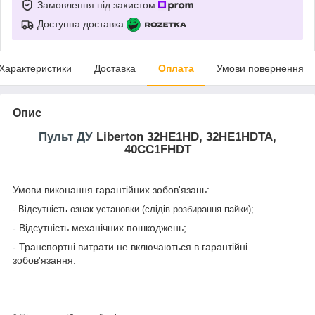
Замовлення під захистом
Доступна доставка
Характеристики
Доставка
Оплата
Умови повернення
Опис
Пульт ДУ
Liberton 32HE1HD, 32HE1HDTA,
40CC1FHDT
Умови виконання гарантійних зобов'язань:
- Відсутність ознак установки (слідів розбирання пайки);
- Відсутність механічних пошкоджень;
- Транспортні витрати не включаються в гарантійні
зобов'язання.