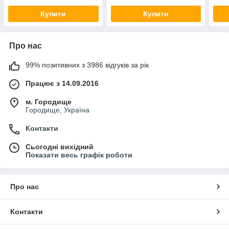
Купити
Купити
Про нас
99% позитивних з 3986 відгуків за рік
Працює з 14.09.2016
м. Городище
Городище, Україна
Контакти
Сьогодні вихідний
Показати весь графік роботи
Про нас
Контакти