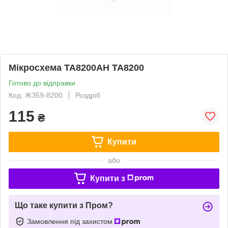
Мікросхема TA8200AH TA8200
Готово до відправки
Код: ЖЗ59-8200
Роздріб
115
₴
Купити
або
Купити з
Що таке купити з Пром?
Замовлення під захистом