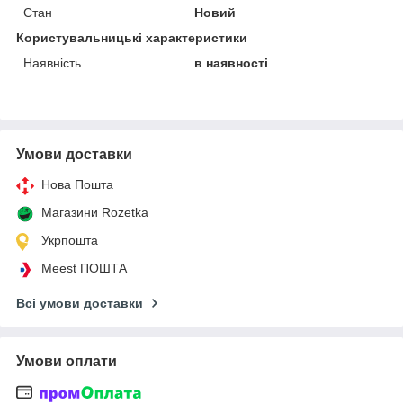
Стан
Новий
Користувальницькі характеристики
Наявність
в наявності
Умови доставки
Нова Пошта
Магазини Rozetka
Укрпошта
Meest ПОШТА
Всі умови доставки
Умови оплати