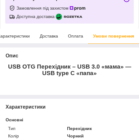
Замовлення під захистом
Доступна доставка
арактеристики
Доставка
Оплата
Умови повернення
Опис
USB OTG Перехідник – USB 3.0 «мама» —
USB type C «папа»
Характеристики
Основні
Тип
Перехідник
Колір
Чорний