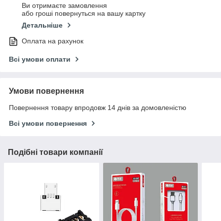
Ви отримаєте замовлення
або гроші повернуться на вашу картку
Детальніше
Оплата на рахунок
Всі умови оплати
Умови повернення
Повернення товару впродовж 14 днів за домовленістю
Всі умови повернення
Подібні товари компанії