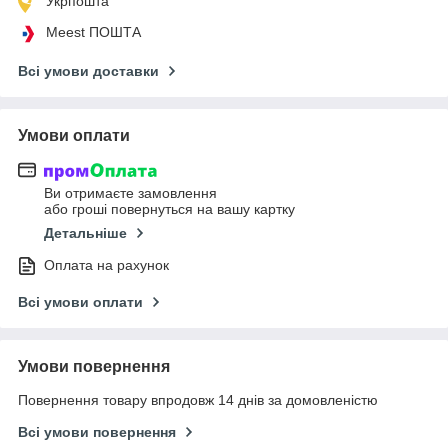
Укрпошта
Meest ПОШТА
Всі умови доставки
Умови оплати
Ви отримаєте замовлення
або гроші повернуться на вашу картку
Детальніше
Оплата на рахунок
Всі умови оплати
Умови повернення
Повернення товару впродовж 14 днів за домовленістю
Всі умови повернення