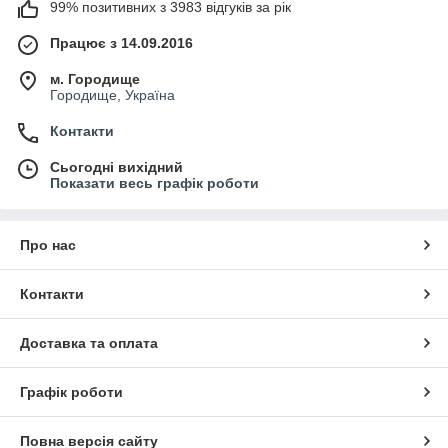
99% позитивних з 3983 відгуків за рік
Працює з 14.09.2016
м. Городище
Городище, Україна
Контакти
Сьогодні вихідний
Показати весь графік роботи
Про нас
Контакти
Доставка та оплата
Графік роботи
Повна версія сайту