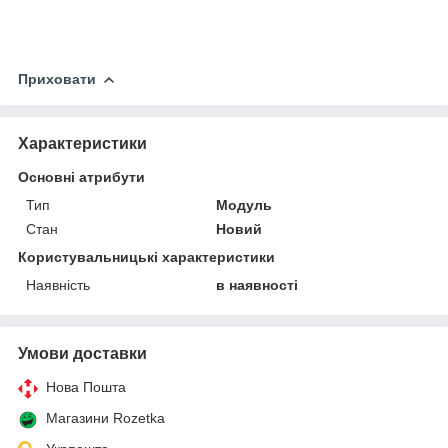
Приховати
Характеристики
Основні атрибути
Тип
Модуль
Стан
Новий
Користувальницькі характеристики
Наявність
в наявності
Умови доставки
Нова Пошта
Магазини Rozetka