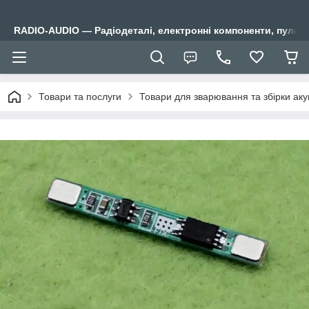
RADIO-AUDIO — Радіодеталі, електронні компоненти, пульти
Товари та послуги
Товари для зварювання та збірки аку