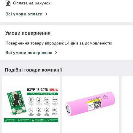
Оплата на рахунок
Всі умови оплати
Умови повернення
Повернення товару впродовж 14 днів за домовленістю
Всі умови повернення
Подібні товари компанії