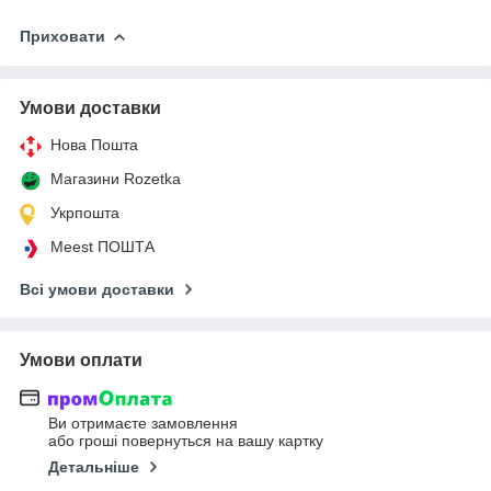
Приховати
Умови доставки
Нова Пошта
Магазини Rozetka
Укрпошта
Meest ПОШТА
Всі умови доставки
Умови оплати
Ви отримаєте замовлення
або гроші повернуться на вашу картку
Детальніше