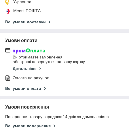
Укрпошта
Meest ПОШТА
Всі умови доставки
Умови оплати
Ви отримаєте замовлення
або гроші повернуться на вашу картку
Детальніше
Оплата на рахунок
Всі умови оплати
Умови повернення
Повернення товару впродовж 14 днів за домовленістю
Всі умови повернення