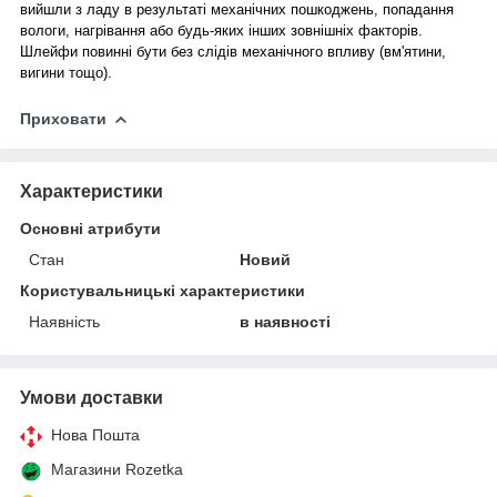
вийшли з ладу в результаті механічних пошкоджень, попадання
вологи, нагрівання або будь-яких інших зовнішніх факторів.
Шлейфи повинні бути без слідів механічного впливу (вм'ятини,
вигини тощо).
Приховати
Характеристики
Основні атрибути
Стан
Новий
Користувальницькі характеристики
Наявність
в наявності
Умови доставки
Нова Пошта
Магазини Rozetka