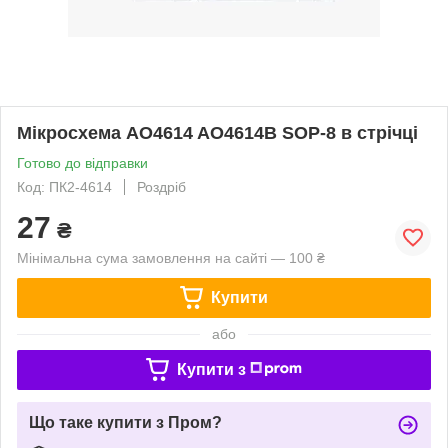
Мікросхема AO4614 AO4614B SOP-8 в стрічці
Готово до відправки
Код: ПК2-4614
Роздріб
27
₴
Мінімальна сума замовлення на сайті — 100 ₴
Купити
або
Купити з
Що таке купити з Пром?