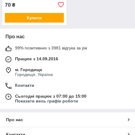
70
₴
Купити
Про нас
99% позитивних з 3981 відгука за рік
Працює з 14.09.2016
м. Городище
Городище, Україна
Контакти
Сьогодні працює з 07:00 до 15:00
Показати весь графік роботи
Про нас
Контакти