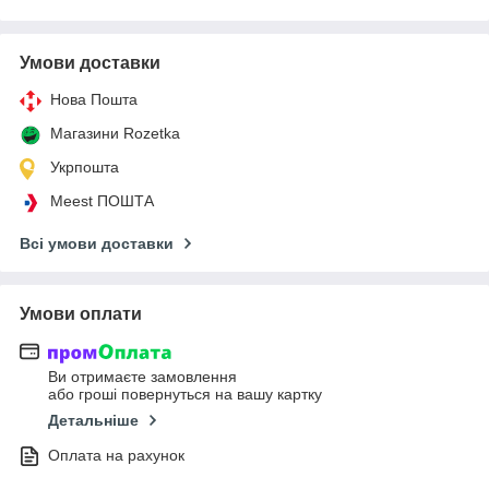
Умови доставки
Нова Пошта
Магазини Rozetka
Укрпошта
Meest ПОШТА
Всі умови доставки
Умови оплати
Ви отримаєте замовлення
або гроші повернуться на вашу картку
Детальніше
Оплата на рахунок