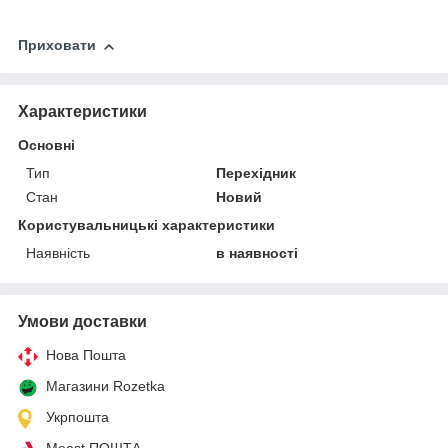
Приховати
Характеристики
Основні
Тип
Перехідник
Стан
Новий
Користувальницькі характеристики
Наявність
в наявності
Умови доставки
Нова Пошта
Магазини Rozetka
Укрпошта
Meest ПОШТА