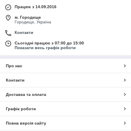
Працює з 14.09.2016
м. Городище
Городище, Україна
Контакти
Сьогодні працює з 07:00 до 15:00
Показати весь графік роботи
Про нас
Контакти
Доставка та оплата
Графік роботи
Повна версія сайту