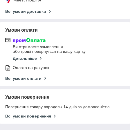
Всі умови доставки
Умови оплати
Ви отримаєте замовлення
або гроші повернуться на вашу картку
Детальніше
Оплата на рахунок
Всі умови оплати
Умови повернення
Повернення товару впродовж 14 днів за домовленістю
Всі умови повернення