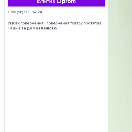
КУПИТИ З
+380 (98) 900-94-24
повернення товару протягом
14 днів
за домовленістю