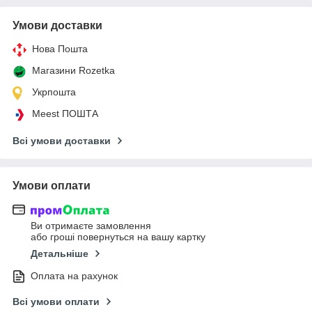
Умови доставки
Нова Пошта
Магазини Rozetka
Укрпошта
Meest ПОШТА
Всі умови доставки
Умови оплати
Ви отримаєте замовлення
або гроші повернуться на вашу картку
Детальніше
Оплата на рахунок
Всі умови оплати