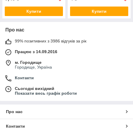
Купити
Купити
Про нас
99% позитивних з 3986 відгуків за рік
Працює з 14.09.2016
м. Городище
Городище, Україна
Контакти
Сьогодні вихідний
Показати весь графік роботи
Про нас
Контакти