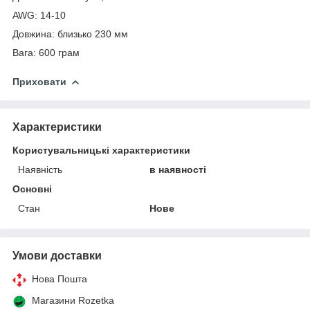
AWG: 14-10
Довжина: близько 230 мм
Вага: 600 грам
Приховати
Характеристики
Користувальницькі характеристики
Наявність
в наявності
Основні
Стан
Нове
Умови доставки
Нова Пошта
Магазини Rozetka