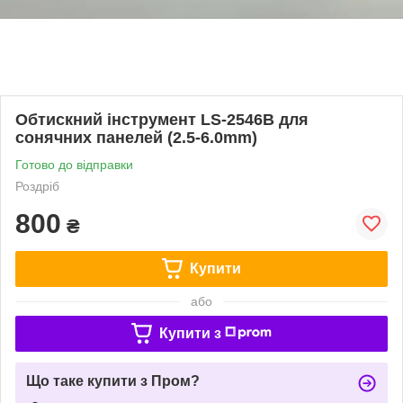
Обтискний інструмент LS-2546B для
сонячних панелей (2.5-6.0mm)
Готово до відправки
Роздріб
800
₴
Купити
або
Купити з
Що таке купити з Пром?