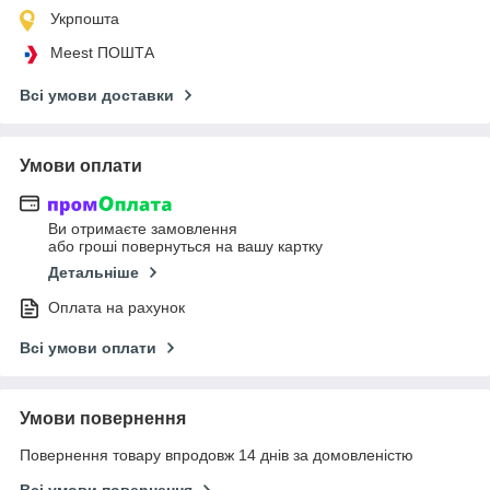
Укрпошта
Meest ПОШТА
Всі умови доставки
Умови оплати
Ви отримаєте замовлення
або гроші повернуться на вашу картку
Детальніше
Оплата на рахунок
Всі умови оплати
Умови повернення
Повернення товару впродовж 14 днів за домовленістю