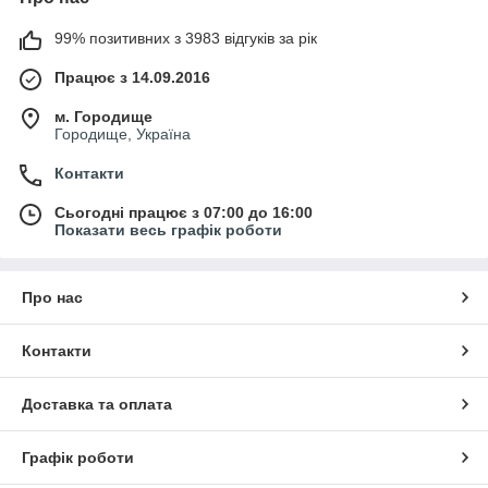
99% позитивних з 3983 відгуків за рік
Працює з 14.09.2016
м. Городище
Городище, Україна
Контакти
Сьогодні працює з 07:00 до 16:00
Показати весь графік роботи
Про нас
Контакти
Доставка та оплата
Графік роботи