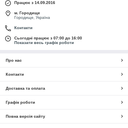
Працює з 14.09.2016
м. Городище
Городище, Україна
Контакти
Сьогодні працює з 07:00 до 16:00
Показати весь графік роботи
Про нас
Контакти
Доставка та оплата
Графік роботи
Повна версія сайту