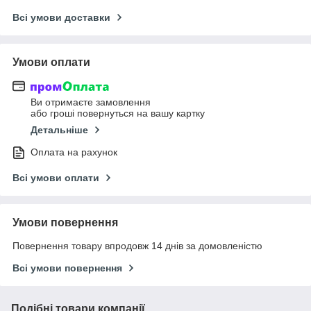
Всі умови доставки
Умови оплати
Ви отримаєте замовлення
або гроші повернуться на вашу картку
Детальніше
Оплата на рахунок
Всі умови оплати
Умови повернення
Повернення товару впродовж 14 днів за домовленістю
Всі умови повернення
Подібні товари компанії