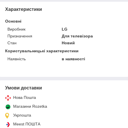
Характеристики
Основні
Виробник
LG
Призначення
Для телевізора
Стан
Новий
Користувальницькі характеристики
Наявність
в наявності
Умови доставки
Нова Пошта
Магазини Rozetka
Укрпошта
Meest ПОШТА