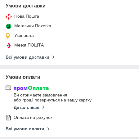
Умови доставки
Нова Пошта
Магазини Rozetka
Укрпошта
Meest ПОШТА
Всі умови доставки
Умови оплати
Ви отримаєте замовлення
або гроші повернуться на вашу картку
Детальніше
Оплата на рахунок
Всі умови оплати