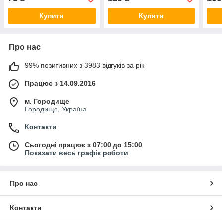
3226LWI
Купити
Купити
Про нас
99% позитивних з 3983 відгуків за рік
Працює з 14.09.2016
м. Городище
Городище, Україна
Контакти
Сьогодні працює з 07:00 до 15:00
Показати весь графік роботи
Про нас
Контакти