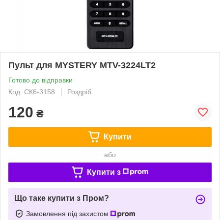
Пульт для MYSTERY MTV-3224LT2
Готово до відправки
Код: СК6-3158
Роздріб
120
₴
Купити
або
Купити з
Що таке купити з Пром?
Замовлення під захистом