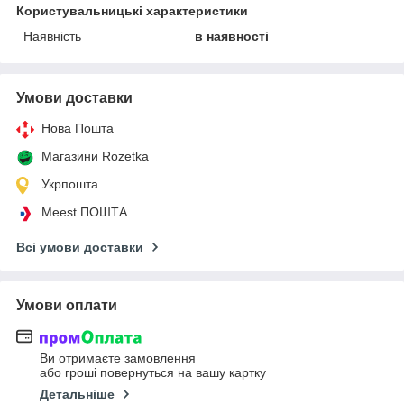
Користувальницькі характеристики
Наявність
в наявності
Умови доставки
Нова Пошта
Магазини Rozetka
Укрпошта
Meest ПОШТА
Всі умови доставки
Умови оплати
Ви отримаєте замовлення
або гроші повернуться на вашу картку
Детальніше