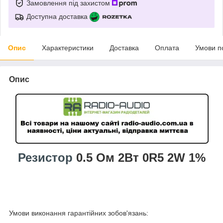
Замовлення під захистом
Доступна доставка
Опис
Характеристики
Доставка
Оплата
Умови п
Опис
Резистор
0.5 Ом 2Вт 0R5 2W 1%
Умови виконання гарантійних зобов'язань: