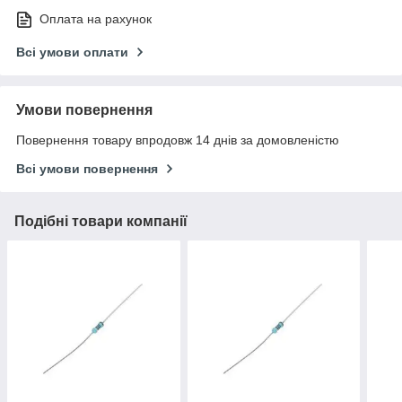
Оплата на рахунок
Всі умови оплати
Умови повернення
Повернення товару впродовж 14 днів за домовленістю
Всі умови повернення
Подібні товари компанії