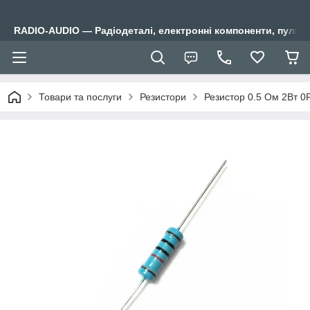
RADIO-AUDIO — Радіодеталі, електронні компоненти, пульти
Товари та послуги
Резистори
Резистор 0.5 Ом 2Вт 