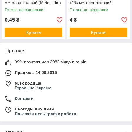
металоплівковий (Metal Film)
±1% металоплівковий
Готово до відправки
Готово до відправки
0,45
4
₴
₴
Купити
Купити
Про нас
99% позитивних з 3982 відгуків за рік
Працює з 14.09.2016
м. Городище
Городище, Україна
Контакти
Сьогодні вихідний
Показати весь графік роботи