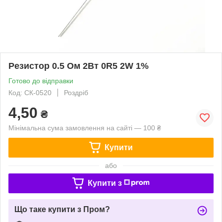
Резистор 0.5 Ом 2Вт 0R5 2W 1%
Готово до відправки
Код: СК-0520
Роздріб
4,50
₴
Мінімальна сума замовлення на сайті — 100 ₴
Купити
або
Купити з
Що таке купити з Пром?