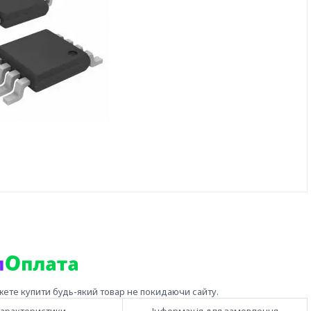
жете купити будь-який товар не покидаючи сайту.