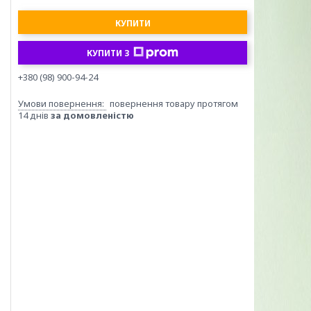
КУПИТИ
КУПИТИ З
+380 (98) 900-94-24
повернення товару протягом
14 днів
за домовленістю