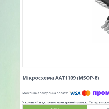
Мікросхема AAT1109 (MSOP-8)
У компанії підключені електронні платежі. Тепер ви мо