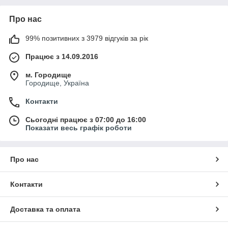
Про нас
99% позитивних з 3979 відгуків за рік
Працює з 14.09.2016
м. Городище
Городище, Україна
Контакти
Сьогодні працює з 07:00 до 16:00
Показати весь графік роботи
Про нас
Контакти
Доставка та оплата