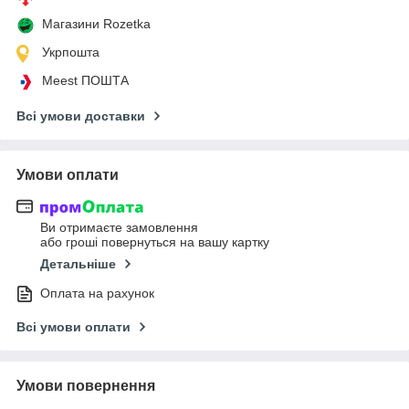
Магазини Rozetka
Укрпошта
Meest ПОШТА
Всі умови доставки
Умови оплати
Ви отримаєте замовлення
або гроші повернуться на вашу картку
Детальніше
Оплата на рахунок
Всі умови оплати
Умови повернення