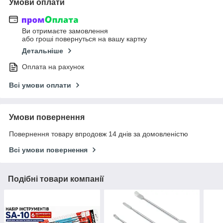
Умови оплати
Ви отримаєте замовлення
або гроші повернуться на вашу картку
Детальніше
Оплата на рахунок
Всі умови оплати
Умови повернення
Повернення товару впродовж 14 днів за домовленістю
Всі умови повернення
Подібні товари компанії