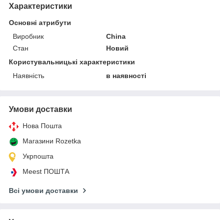
Характеристики
Основні атрибути
Виробник
China
Стан
Новий
Користувальницькі характеристики
Наявність
в наявності
Умови доставки
Нова Пошта
Магазини Rozetka
Укрпошта
Meest ПОШТА
Всі умови доставки