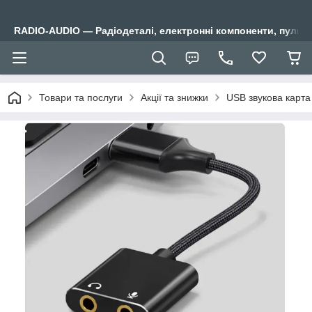
RADIO-AUDIO — Радіодеталі, електронні компоненти, пульти
Товари та послуги
Акції та знижки
USB звукова карта