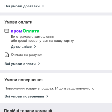
Всі умови доставки
Умови оплати
Ви отримаєте замовлення
або гроші повернуться на вашу картку
Детальніше
Оплата на рахунок
Всі умови оплати
Умови повернення
Повернення товару впродовж 14 днів за домовленістю
Всі умови повернення
Подібні товари компанії