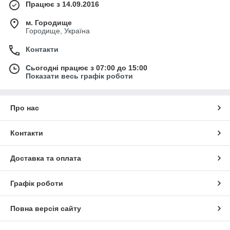
Працює з 14.09.2016
м. Городище
Городище, Україна
Контакти
Сьогодні працює з 07:00 до 15:00
Показати весь графік роботи
Про нас
Контакти
Доставка та оплата
Графік роботи
Повна версія сайту