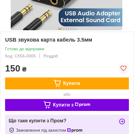
USB звукова карта кабель 3.5мм
Готово до відправки
Код: СК56-0005
Роздріб
150
₴
Купити
або
Купити з
Що таке купити з Пром?
Замовлення під захистом