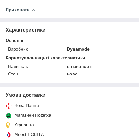
Приховати
Характеристики
Основні
Виробник
Dynamode
Користувальницькі характеристики
Наявність
в наявності
Стан
нове
Умови доставки
Нова Пошта
Магазини Rozetka
Укрпошта
Meest ПОШТА