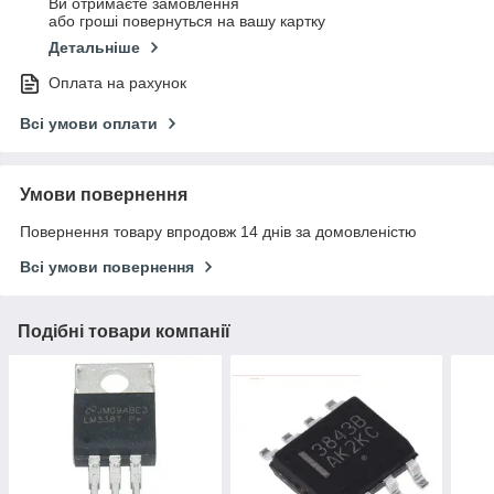
Ви отримаєте замовлення
або гроші повернуться на вашу картку
Детальніше
Оплата на рахунок
Всі умови оплати
Умови повернення
Повернення товару впродовж 14 днів за домовленістю
Всі умови повернення
Подібні товари компанії