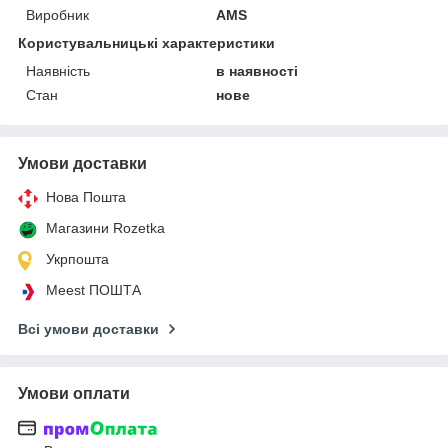
Виробник
AMS
Користувальницькі характеристики
Наявність
в наявності
Стан
нове
Умови доставки
Нова Пошта
Магазини Rozetka
Укрпошта
Meest ПОШТА
Всі умови доставки
Умови оплати