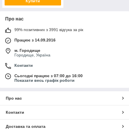
Купити
Про нас
99% позитивних з 3991 відгука за рік
Працює з 14.09.2016
м. Городище
Городище, Україна
Контакти
Сьогодні працює з 07:00 до 16:00
Показати весь графік роботи
Про нас
Контакти
Доставка та оплата