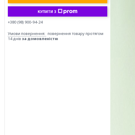
КУПИТИ З
+380 (98) 900-94-24
повернення товару протягом
14 днів
за домовленістю