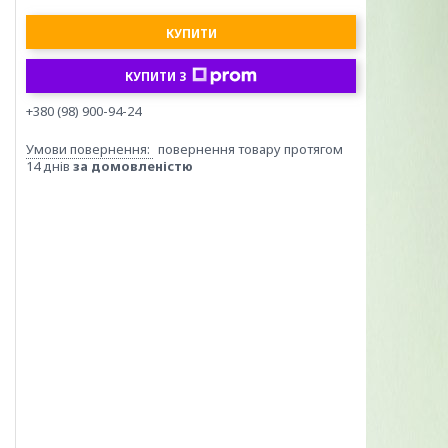
КУПИТИ
КУПИТИ З
+380 (98) 900-94-24
повернення товару протягом
14 днів
за домовленістю