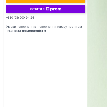
КУПИТИ З
+380 (98) 900-94-24
повернення товару протягом
14 днів
за домовленістю