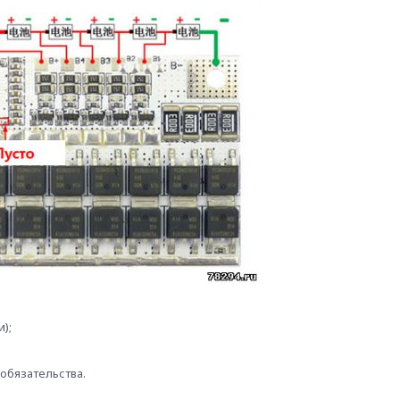
);
обязательства.