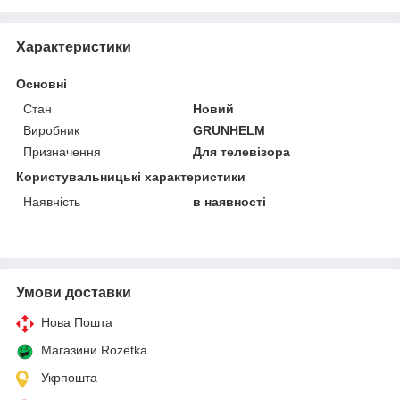
Характеристики
Основні
Стан
Новий
Виробник
GRUNHELM
Призначення
Для телевізора
Користувальницькі характеристики
Наявність
в наявності
Умови доставки
Нова Пошта
Магазини Rozetka
Укрпошта