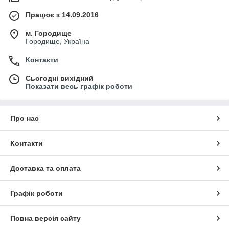
Працює з 14.09.2016
м. Городище
Городище, Україна
Контакти
Сьогодні вихідний
Показати весь графік роботи
Про нас
Контакти
Доставка та оплата
Графік роботи
Повна версія сайту