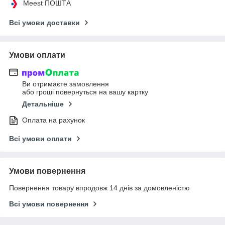
Meest ПОШТА
Всі умови доставки
Умови оплати
Ви отримаєте замовлення
або гроші повернуться на вашу картку
Детальніше
Оплата на рахунок
Всі умови оплати
Умови повернення
Повернення товару впродовж 14 днів за домовленістю
Всі умови повернення