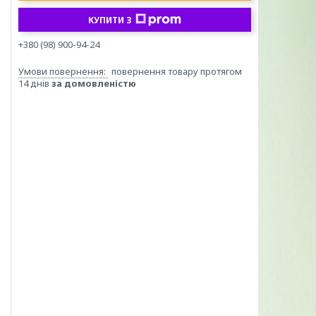
КУПИТИ З
+380 (98) 900-94-24
повернення товару протягом
14 днів
за домовленістю