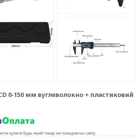
D 0-150 мм вуглеволокно + пластиковий
жете купити будь-який товар не покидаючи сайту.