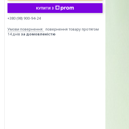
КУПИТИ З
+380 (98) 900-94-24
повернення товару протягом
14 днів
за домовленістю