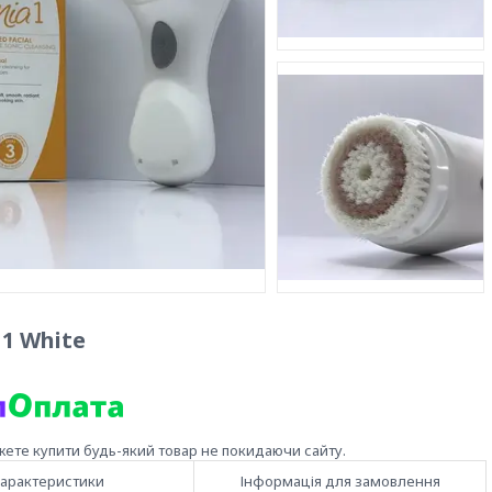
 1 White
жете купити будь-який товар не покидаючи сайту.
арактеристики
Інформація для замовлення