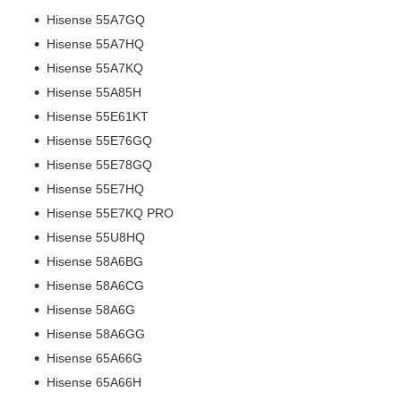
Hisense 55A7GQ
Hisense 55A7HQ
Hisense 55A7KQ
Hisense 55A85H
Hisense 55E61KT
Hisense 55E76GQ
Hisense 55E78GQ
Hisense 55E7HQ
Hisense 55E7KQ PRO
Hisense 55U8HQ
Hisense 58A6BG
Hisense 58A6CG
Hisense 58A6G
Hisense 58A6GG
Hisense 65A66G
Hisense 65A66H