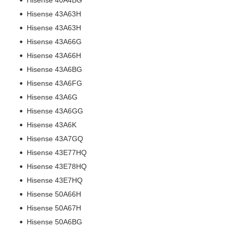
Hisense 40А4BG
Hisense 43A63H
Hisense 43A63H
Hisense 43A66G
Hisense 43A66H
Hisense 43A6BG
Hisense 43A6FG
Hisense 43A6G
Hisense 43A6GG
Hisense 43A6K
Hisense 43A7GQ
Hisense 43E77HQ
Hisense 43E78HQ
Hisense 43E7HQ
Hisense 50A66H
Hisense 50A67H
Hisense 50A6BG