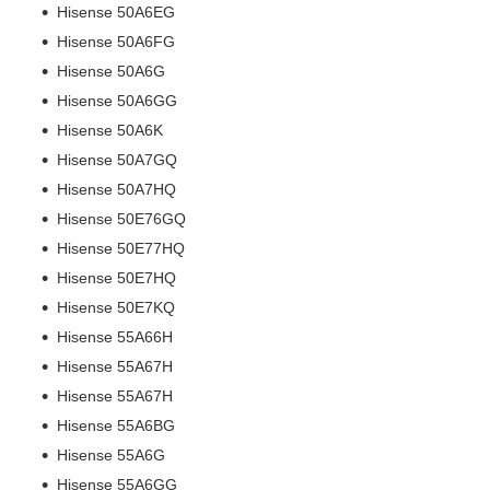
Hisense 50A6EG
Hisense 50A6FG
Hisense 50A6G
Hisense 50A6GG
Hisense 50A6K
Hisense 50A7GQ
Hisense 50A7HQ
Hisense 50E76GQ
Hisense 50E77HQ
Hisense 50E7HQ
Hisense 50E7KQ
Hisense 55A66H
Hisense 55A67H
Hisense 55A67H
Hisense 55A6BG
Hisense 55A6G
Hisense 55A6GG