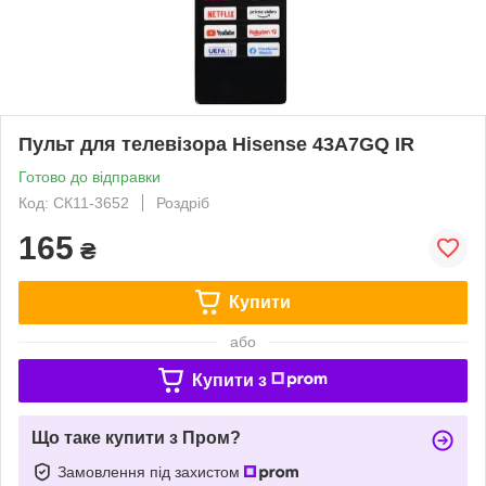
Пульт для телевізора Hisense 43A7GQ IR
Готово до відправки
Код: СК11-3652
Роздріб
165
₴
Купити
або
Купити з
Що таке купити з Пром?
Замовлення під захистом