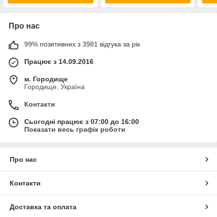
Про нас
99% позитивних з 3981 відгука за рік
Працює з 14.09.2016
м. Городище
Городище, Україна
Контакти
Сьогодні працює з 07:00 до 16:00
Показати весь графік роботи
Про нас
Контакти
Доставка та оплата