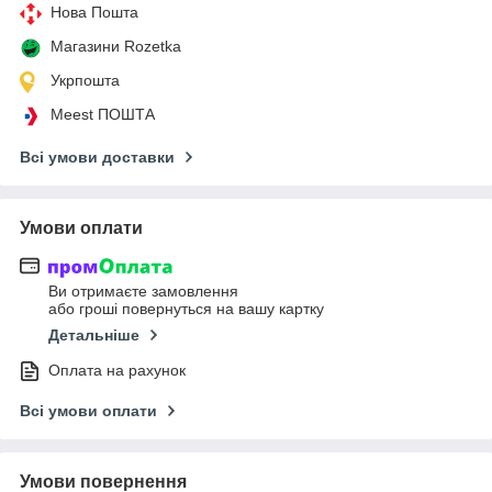
Нова Пошта
Магазини Rozetka
Укрпошта
Meest ПОШТА
Всі умови доставки
Умови оплати
Ви отримаєте замовлення
або гроші повернуться на вашу картку
Детальніше
Оплата на рахунок
Всі умови оплати
Умови повернення