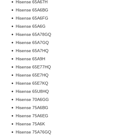
Hisense 65A67H
Hisense 65A6BG
Hisense 65A6FG
Hisense 65A6G
Hisense 65A78GQ
Hisense 65A7GQ
Hisense 65A7HQ
Hisense 65A9H
Hisense 65E77HQ
Hisense 65E7HQ
Hisense 65E7KQ
Hisense 65U8HQ
Hisense 70A6GG
Hisense 75A6BG
Hisense 75A6EG
Hisense 75A6K
Hisense 75A76GQ