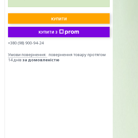
КУПИТИ
КУПИТИ З
+380 (98) 900-94-24
повернення товару протягом
14 днів
за домовленістю