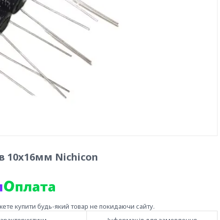
в 10x16мм Nichicon
жете купити будь-який товар не покидаючи сайту.