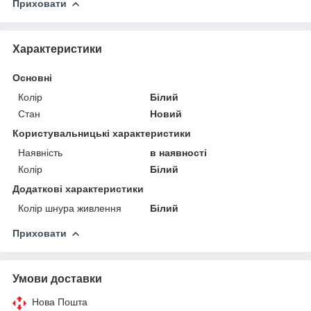
Приховати
Характеристики
Основні
Колір
Білий
Стан
Новий
Користувальницькі характеристики
Наявність
в наявності
Колір
Білий
Додаткові характеристики
Колір шнура живлення
Білий
Приховати
Умови доставки
Нова Пошта