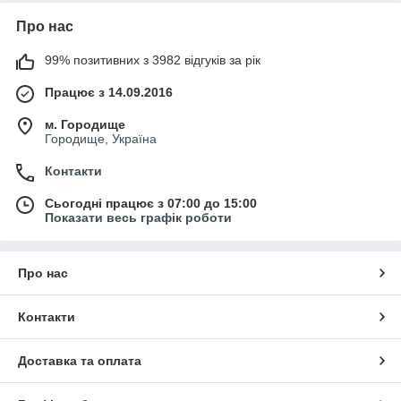
Про нас
99% позитивних з 3982 відгуків за рік
Працює з 14.09.2016
м. Городище
Городище, Україна
Контакти
Сьогодні працює з 07:00 до 15:00
Показати весь графік роботи
Про нас
Контакти
Доставка та оплата