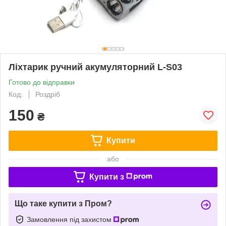
Ліхтарик ручний акумуляторний L-S03
Готово до відправки
Код:
Роздріб
150
₴
Купити
або
Купити з
Що таке купити з Пром?
Замовлення під захистом