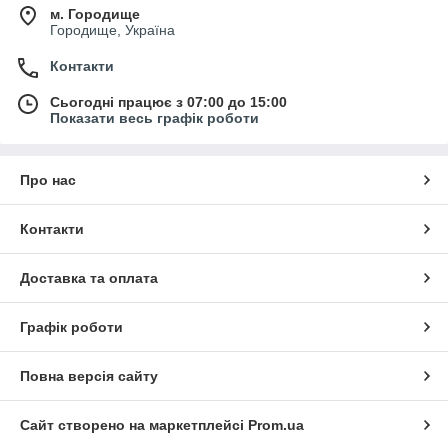
м. Городище
Городище, Україна
Контакти
Сьогодні працює з 07:00 до 15:00
Показати весь графік роботи
Про нас
Контакти
Доставка та оплата
Графік роботи
Повна версія сайту
Сайт створено на маркетплейсі
Prom.ua