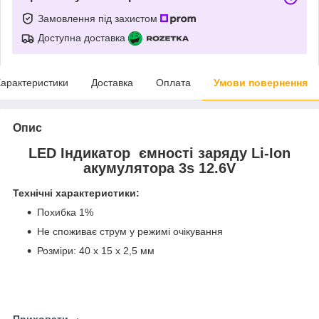
Замовлення під захистом
Доступна доставка
арактеристики
Доставка
Оплата
Умови повернення
Опис
LED Індикатор ємності заряду Li-Ion
акумулятора 3s 12.6V
Технічні характеристики:
Похибка 1%
Не споживає струм у режимі очікування
Розміри: 40 x 15 x 2,5 мм