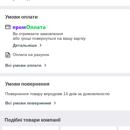
Умови оплати
Ви отримаєте замовлення
або гроші повернуться на вашу картку
Детальніше
Оплата на рахунок
Всі умови оплати
Умови повернення
Повернення товару впродовж 14 днів за домовленістю
Всі умови повернення
Подібні товари компанії