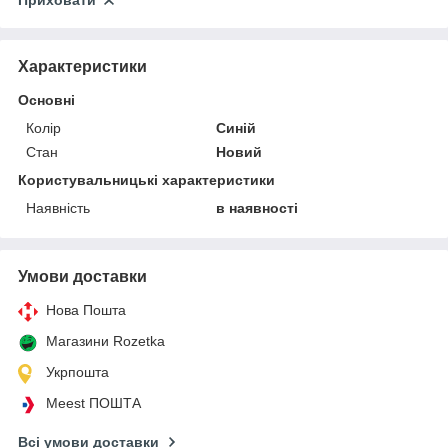
Приховати
Характеристики
Основні
Колір
Синій
Стан
Новий
Користувальницькі характеристики
Наявність
в наявності
Умови доставки
Нова Пошта
Магазини Rozetka
Укрпошта
Meest ПОШТА
Всі умови доставки