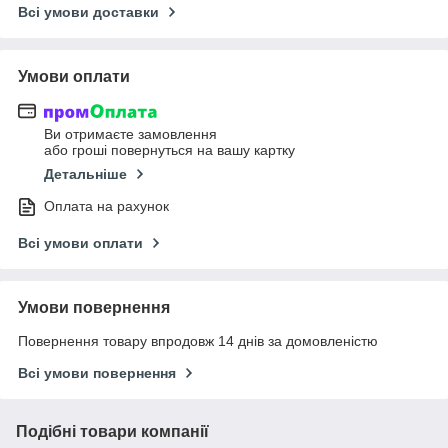
Всі умови доставки
Умови оплати
Ви отримаєте замовлення
або гроші повернуться на вашу картку
Детальніше
Оплата на рахунок
Всі умови оплати
Умови повернення
Повернення товару впродовж 14 днів за домовленістю
Всі умови повернення
Подібні товари компанії