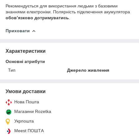
Рекомендується для використання людьми з базовими
знаннями електроніки. Полярність підключення акумулятора
обовʼязково дотримуватись
.
Приховати
Характеристики
Основні атрибути
Тип
Джерело живлення
Умови доставки
Нова Пошта
Магазини Rozetka
Укрпошта
Meest ПОШТА