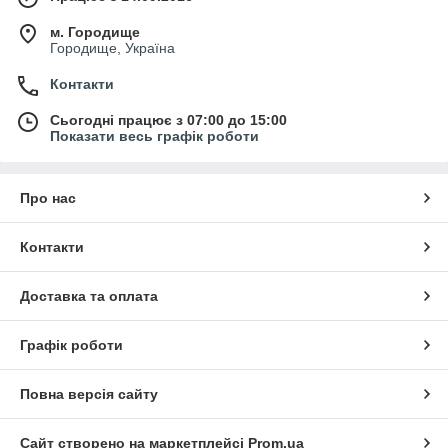
м. Городище
Городище, Україна
Контакти
Сьогодні працює з 07:00 до 15:00
Показати весь графік роботи
Про нас
Контакти
Доставка та оплата
Графік роботи
Повна версія сайту
Сайт створено на маркетплейсі
Prom.ua