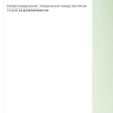
повернення товару протягом
14 днів
за домовленістю