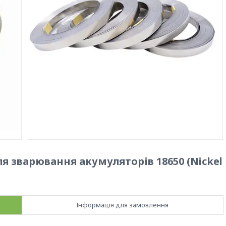
ля зварювання акумуляторів 18650 (Nickel
Інформація для замовлення