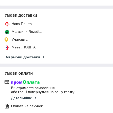
Умови доставки
Нова Пошта
Магазини Rozetka
Укрпошта
Meest ПОШТА
Всі умови доставки
Умови оплати
Ви отримаєте замовлення
або гроші повернуться на вашу картку
Детальніше
Оплата на рахунок