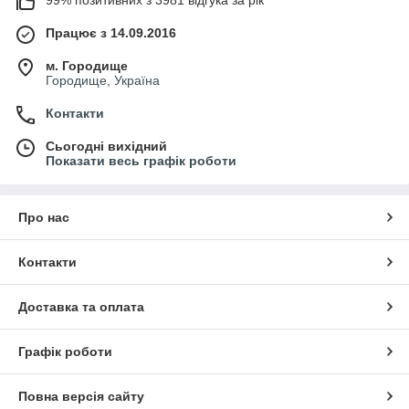
Працює з 14.09.2016
м. Городище
Городище, Україна
Контакти
Сьогодні вихідний
Показати весь графік роботи
Про нас
Контакти
Доставка та оплата
Графік роботи
Повна версія сайту