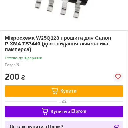
Мікросхема W25Q128 прошита для Canon
PIXMA TS3440 (для скидання лічильника
памперса)
Готово до відправки
Роздріб
200
₴
Купити
або
Купити з
Що таке купити з Пром?