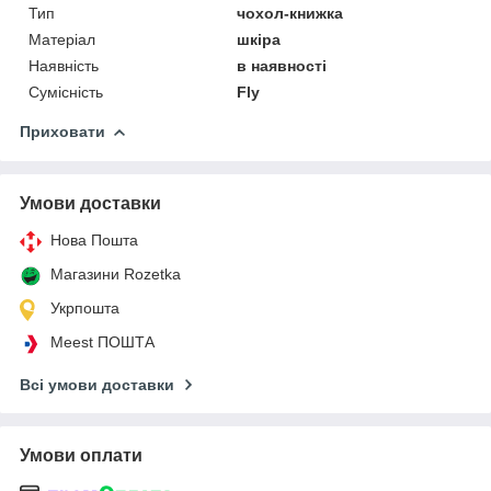
Тип
чохол-книжка
Матеріал
шкіра
Наявність
в наявності
Сумісність
Fly
Приховати
Умови доставки
Нова Пошта
Магазини Rozetka
Укрпошта
Meest ПОШТА
Всі умови доставки
Умови оплати