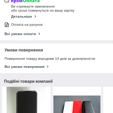
Ви отримаєте замовлення
або гроші повернуться на вашу картку
Детальніше
Оплата на рахунок
Всі умови оплати
Умови повернення
Повернення товару впродовж 14 днів за домовленістю
Всі умови повернення
Подібні товари компанії