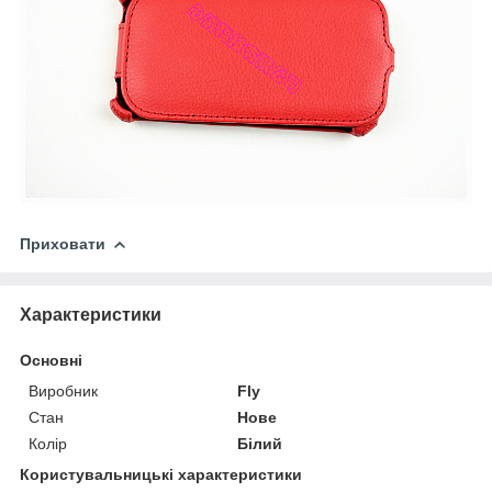
Приховати
Характеристики
Основні
Виробник
Fly
Стан
Нове
Колір
Білий
Користувальницькі характеристики