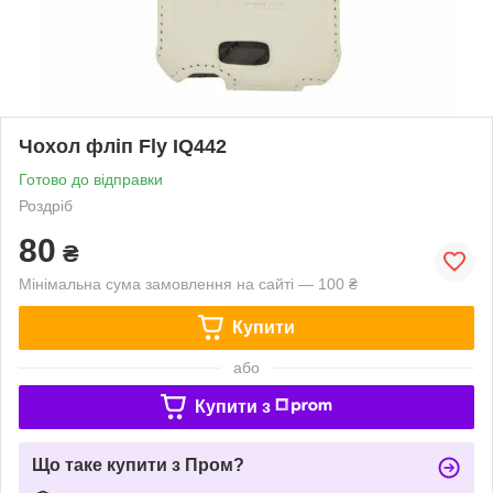
Чохол фліп Fly IQ442
Готово до відправки
Роздріб
80
₴
Мінімальна сума замовлення на сайті — 100 ₴
Купити
або
Купити з
Що таке купити з Пром?