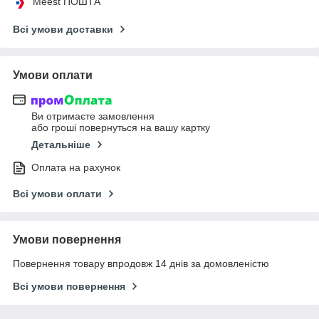
Meest ПОШТА
Всі умови доставки
Умови оплати
Ви отримаєте замовлення
або гроші повернуться на вашу картку
Детальніше
Оплата на рахунок
Всі умови оплати
Умови повернення
Повернення товару впродовж 14 днів за домовленістю
Всі умови повернення