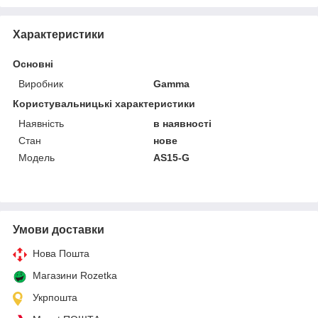
Характеристики
Основні
Виробник
Gamma
Користувальницькі характеристики
Наявність
в наявності
Стан
нове
Модель
AS15-G
Умови доставки
Нова Пошта
Магазини Rozetka
Укрпошта