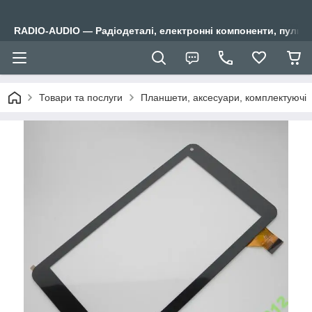
RADIO-AUDIO — Радіодеталі, електронні компоненти, пульти
Товари та послуги
Планшети, аксесуари, комплектуючі