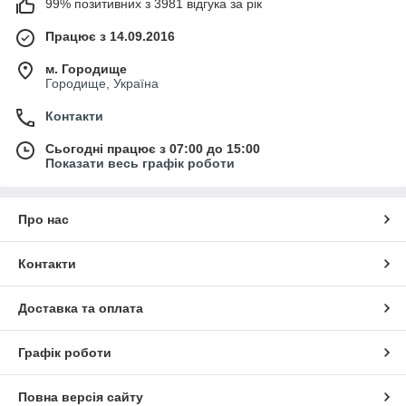
99% позитивних з 3981 відгука за рік
Працює з 14.09.2016
м. Городище
Городище, Україна
Контакти
Сьогодні працює з 07:00 до 15:00
Показати весь графік роботи
Про нас
Контакти
Доставка та оплата
Графік роботи
Повна версія сайту