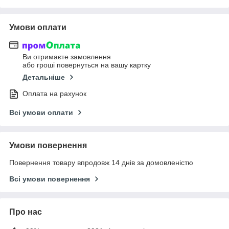
Умови оплати
Ви отримаєте замовлення
або гроші повернуться на вашу картку
Детальніше
Оплата на рахунок
Всі умови оплати
Умови повернення
Повернення товару впродовж 14 днів за домовленістю
Всі умови повернення
Про нас