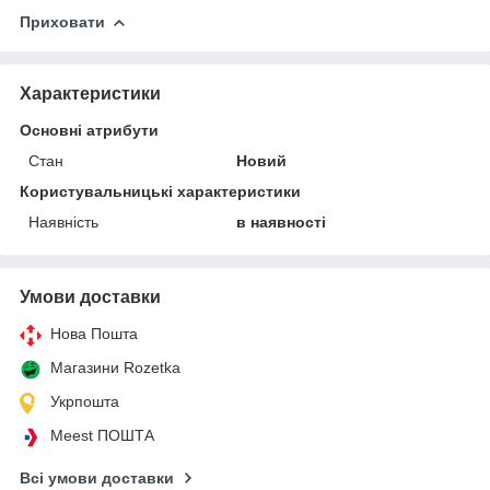
Приховати
Характеристики
Основні атрибути
Стан
Новий
Користувальницькі характеристики
Наявність
в наявності
Умови доставки
Нова Пошта
Магазини Rozetka
Укрпошта
Meest ПОШТА
Всі умови доставки