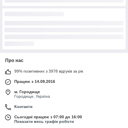
Про нас
99% позитивних з 3978 відгуків за рік
Працює з 14.09.2016
м. Городище
Городище, Україна
Контакти
Сьогодні працює з 07:00 до 16:00
Показати весь графік роботи