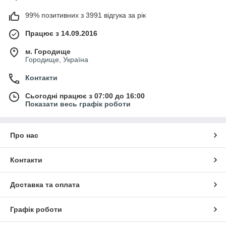
99% позитивних з 3991 відгука за рік
Працює з 14.09.2016
м. Городище
Городище, Україна
Контакти
Сьогодні працює з 07:00 до 16:00
Показати весь графік роботи
Про нас
Контакти
Доставка та оплата
Графік роботи