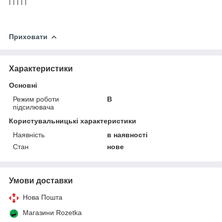
|
|
|
|
|
Приховати
Характеристики
Основні
Режим роботи
В
підсилювача
Користувальницькі характеристики
Наявність
в наявності
Стан
нове
Умови доставки
Нова Пошта
Магазини Rozetka