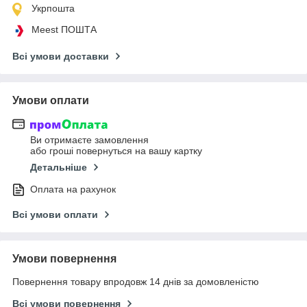
Укрпошта
Meest ПОШТА
Всі умови доставки
Умови оплати
Ви отримаєте замовлення
або гроші повернуться на вашу картку
Детальніше
Оплата на рахунок
Всі умови оплати
Умови повернення
Повернення товару впродовж 14 днів за домовленістю
Всі умови повернення