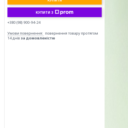
КУПИТИ
КУПИТИ З
+380 (98) 900-94-24
повернення товару протягом
14 днів
за домовленістю