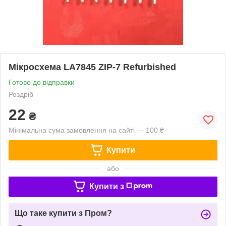
Мікросхема LA7845 ZIP-7 Refurbished
Готово до відправки
Роздріб
22
₴
Мінімальна сума замовлення на сайті — 100 ₴
Купити
або
Купити з
Що таке купити з Пром?