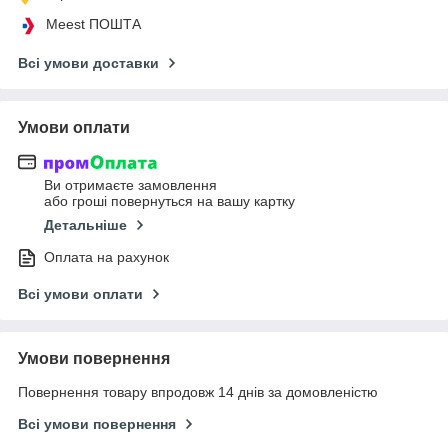
Meest ПОШТА
Всі умови доставки
Умови оплати
Ви отримаєте замовлення
або гроші повернуться на вашу картку
Детальніше
Оплата на рахунок
Всі умови оплати
Умови повернення
Повернення товару впродовж 14 днів за домовленістю
Всі умови повернення