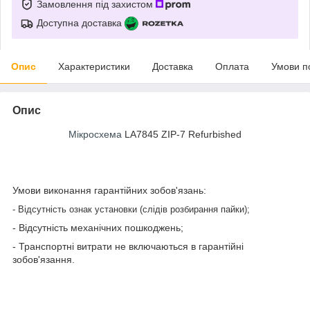
Замовлення під захистом
Доступна доставка
Опис
Характеристики
Доставка
Оплата
Умови п
Опис
Мікросхема
LA7845 ZIP-7 Refurbished
Умови виконання гарантійних зобов'язань:
- Відсутність ознак установки (слідів розбирання пайки);
- Відсутність механічних пошкоджень;
- Транспортні витрати не включаються в гарантійні
зобов'язання.