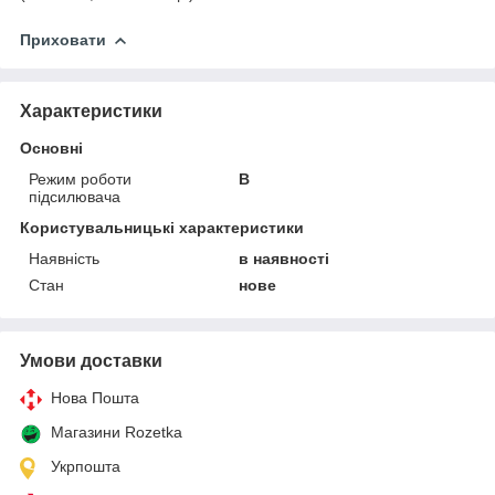
Приховати
Характеристики
Основні
Режим роботи
В
підсилювача
Користувальницькі характеристики
Наявність
в наявності
Стан
нове
Умови доставки
Нова Пошта
Магазини Rozetka
Укрпошта