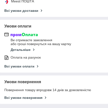
Meest ПОШТА
Всі умови доставки
Умови оплати
Ви отримаєте замовлення
або гроші повернуться на вашу картку
Детальніше
Оплата на рахунок
Всі умови оплати
Умови повернення
Повернення товару впродовж 14 днів за домовленістю
Всі умови повернення