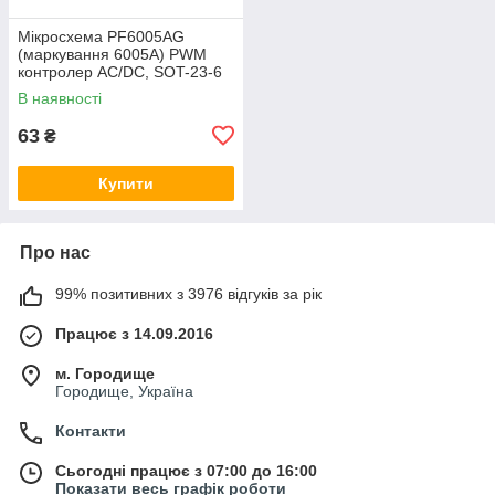
Мікросхема PF6005AG
(маркування 6005A) PWM
контролер AC/DC, SOT-23-6
В наявності
63
₴
Купити
Про нас
99% позитивних з 3976 відгуків за рік
Працює з 14.09.2016
м. Городище
Городище, Україна
Контакти
Сьогодні працює з 07:00 до 16:00
Показати весь графік роботи