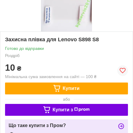
Захисна плівка для Lenovo S898 S8
Готово до відправки
Роздріб
10
₴
Мінімальна сума замовлення на сайті — 100 ₴
Купити
або
Купити з
Що таке купити з Пром?