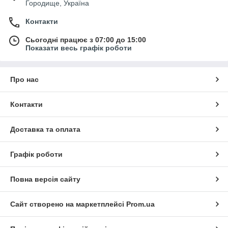
Городище, Україна
Контакти
Сьогодні працює з 07:00 до 15:00
Показати весь графік роботи
Про нас
Контакти
Доставка та оплата
Графік роботи
Повна версія сайту
Сайт створено на маркетплейсі
Prom.ua