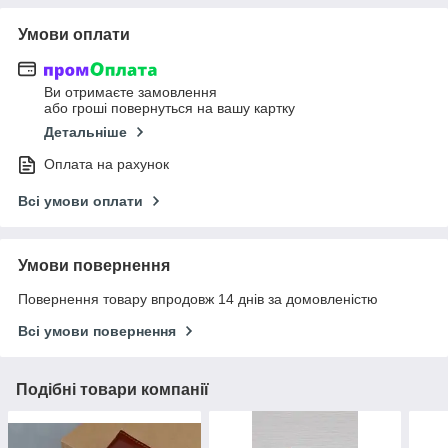
Умови оплати
Ви отримаєте замовлення
або гроші повернуться на вашу картку
Детальніше
Оплата на рахунок
Всі умови оплати
Умови повернення
Повернення товару впродовж 14 днів за домовленістю
Всі умови повернення
Подібні товари компанії