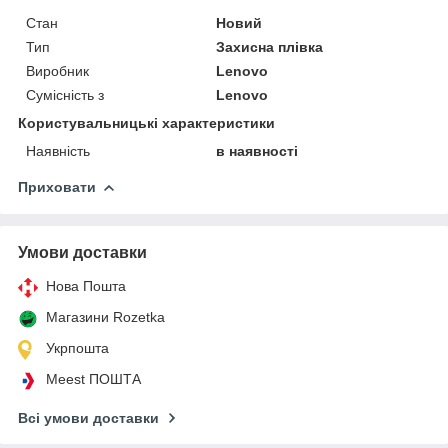
Стан
Новий
Тип
Захисна плівка
Виробник
Lenovo
Сумісність з
Lenovo
Користувальницькі характеристики
Наявність
в наявності
Приховати
Умови доставки
Нова Пошта
Магазини Rozetka
Укрпошта
Meest ПОШТА
Всі умови доставки