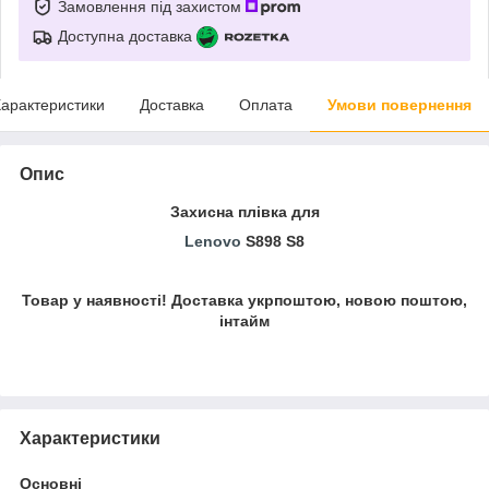
Замовлення під захистом
Доступна доставка
арактеристики
Доставка
Оплата
Умови повернення
Опис
Захисна плівка для
Lenovo
S898 S8
Товар у наявності! Доставка укрпоштою, новою поштою,
інтайм
Характеристики
Основні